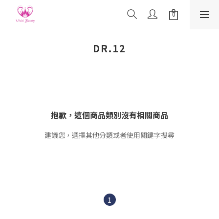
DR.12
抱歉，這個商品類別沒有相關商品
建議您，選擇其他分類或者使用關鍵字搜尋
1