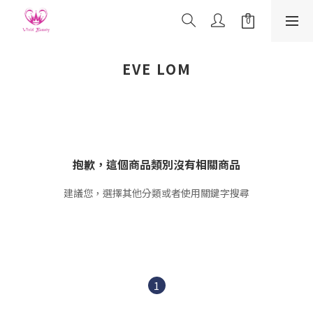
EVE LOM
抱歉，這個商品類別沒有相關商品
建議您，選擇其他分類或者使用關鍵字搜尋
1