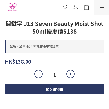
關鍵字 J13 Seven Beauty Moist Shot
50ml優惠價$138
全店，全單滿$800免香港本地運費
HK$138.00
加入購物車