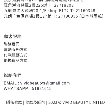
旺角潮流特區2樓225舖 T: 27718202
九龍灣淘大商場2期1/F shop F172 T: 21160348
元朗千色匯商場1樓127舖 T: 27790955 (日本城隔離)
顧客服務
聯絡我們
運送服務方式
付款服務方式
退換貨品方式
聯絡我們
EMAIL : vividbeautys@gmail.com
WHATSAPP : 51821615
隱私條款 |
條款及細則
| 2023 © VIVID BEAUTY LIMITED