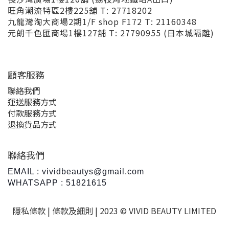
旺角潮流特區2樓225舖 T: 27718202
九龍灣淘大商場2期1/F shop F172 T: 21160348
元朗千色匯商場1樓127舖 T: 27790955 (日本城隔離)
顧客服務
聯絡我們
運送服務方式
付款服務方式
退換貨品方式
聯絡我們
EMAIL : vividbeautys@gmail.com
WHATSAPP : 51821615
隱私條款 |
條款及細則
| 2023 © VIVID BEAUTY LIMITED