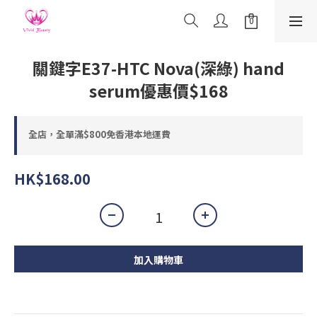
關鍵字E37-HTC Nova(深綠) hand
serum優惠價$168
全店，全單滿$800免香港本地運費
HK$168.00
加入購物車