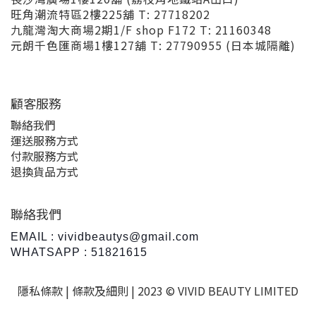
旺角潮流特區2樓225舖 T: 27718202
九龍灣淘大商場2期1/F shop F172 T: 21160348
元朗千色匯商場1樓127舖 T: 27790955 (日本城隔離)
顧客服務
聯絡我們
運送服務方式
付款服務方式
退換貨品方式
聯絡我們
EMAIL : vividbeautys@gmail.com
WHATSAPP : 51821615
隱私條款 |
條款及細則
| 2023 © VIVID BEAUTY LIMITED