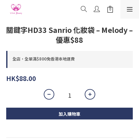
關鍵字HD33 Sanrio 化妝袋 – Melody –
優惠$88
全店，全單滿$800免香港本地運費
HK$88.00
加入購物車