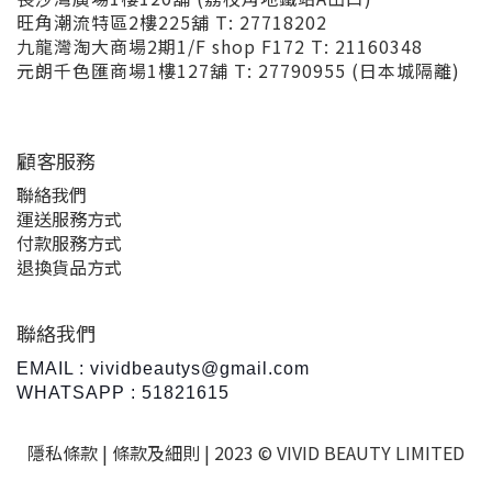
旺角潮流特區2樓225舖 T: 27718202
九龍灣淘大商場2期1/F shop F172 T: 21160348
元朗千色匯商場1樓127舖 T: 27790955 (日本城隔離)
顧客服務
聯絡我們
運送服務方式
付款服務方式
退換貨品方式
聯絡我們
EMAIL : vividbeautys@gmail.com
WHATSAPP : 51821615
隱私條款 |
條款及細則
| 2023 © VIVID BEAUTY LIMITED