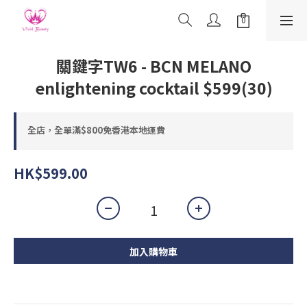
關鍵字TW6 - BCN MELANO
enlightening cocktail $599(30)
全店，全單滿$800免香港本地運費
HK$599.00
加入購物車