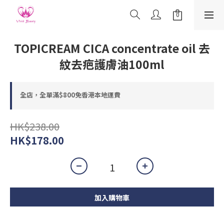
TOPICREAM CICA concentrate oil 去
紋去疤護膚油100ml
全店，全單滿$800免香港本地運費
HK$238.00
HK$178.00
加入購物車