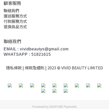
顧客服務
聯絡我們
運送服務方式
付款服務方式
退換貨品方式
聯絡我們
EMAIL : vividbeautys@gmail.com
WHATSAPP : 51821615
隱私條款 |
條款及細則
| 2023 © VIVID BEAUTY LIMITED
Powered by
SHOPLINE Payments