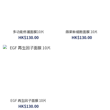
多功能修護面膜10片
蘋果幹細胞面膜 10片
HK$130.00
HK$130.00
EGF 再生因子面膜 10片
HK$130.00