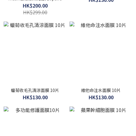
HK$200.00
HK$299.00
蠟菊收毛孔清涼面膜 10片
維他命注水面膜 10片
HK$130.00
HK$130.00