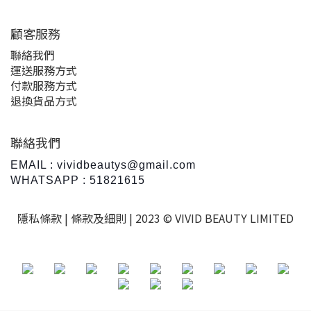
顧客服務
聯絡我們
運送服務方式
付款服務方式
退換貨品方式
聯絡我們
EMAIL : vividbeautys@gmail.com
WHATSAPP : 51821615
隱私條款 |
條款及細則
| 2023 © VIVID BEAUTY LIMITED