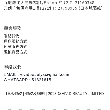
九龍灣淘大商場2期1/F shop F172 T: 21160348
元朗千色匯商場1樓127舖 T: 27790955 (日本城隔離)
顧客服務
聯絡我們
運送服務方式
付款服務方式
退換貨品方式
聯絡我們
EMAIL : vividbeautys@gmail.com
WHATSAPP : 51821615
隱私條款 |
條款及細則
| 2023 © VIVID BEAUTY LIMITED