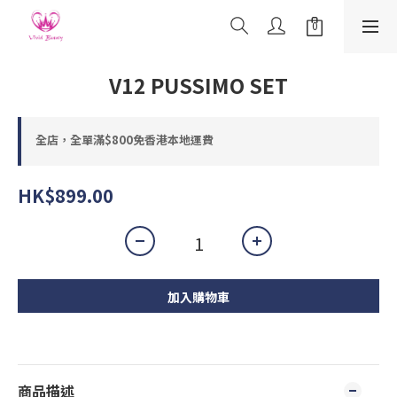
V12 PUSSIMO SET
全店，全單滿$800免香港本地運費
HK$899.00
加入購物車
商品描述