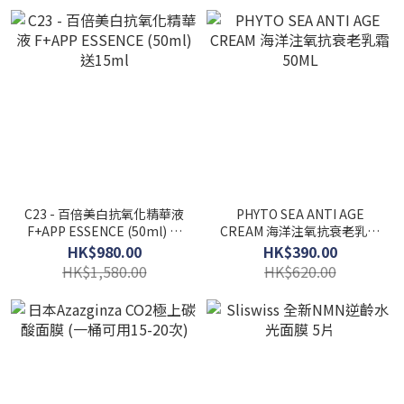
C23 - 百倍美白抗氧化精華液
PHYTO SEA ANTI AGE
F+APP ESSENCE (50ml) 送
CREAM 海洋注氧抗衰老乳霜
15ml
50ML
HK$980.00
HK$390.00
HK$1,580.00
HK$620.00