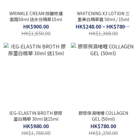
WRINKLE CREAM 除皺修護
WHITENING X3 LOTION 三
面霜50ml 送水份精華15ml
重美白精華露 50ml / 15ml
HK$900.00
HK$248.00 ~ HK$780.00
HK$1,650.00
HK$1,368.00
IEG-ELASTIN BROTH 膠原
膠原保濕啫喱 COLLAGEN
蛋白精華 30ml 送15ml
GEL (50ml)
HK$980.00
HK$780.00
HK$1,768.00
HK$1,250.00