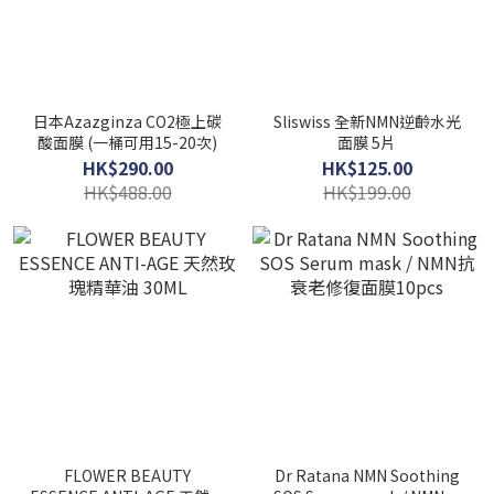
日本Azazginza CO2極上碳
Sliswiss 全新NMN逆齡水光
酸面膜 (一桶可用15-20次)
面膜 5片
HK$290.00
HK$125.00
HK$488.00
HK$199.00
FLOWER BEAUTY
Dr Ratana NMN Soothing