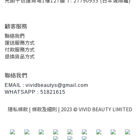
元朗千色匯商場1樓127舖 T: 27790955 (日本城隔離)
顧客服務
聯絡我們
運送服務方式
付款服務方式
退換貨品方式
聯絡我們
EMAIL : vividbeautys@gmail.com
WHATSAPP : 51821615
隱私條款 |
條款及細則
| 2023 © VIVID BEAUTY LIMITED