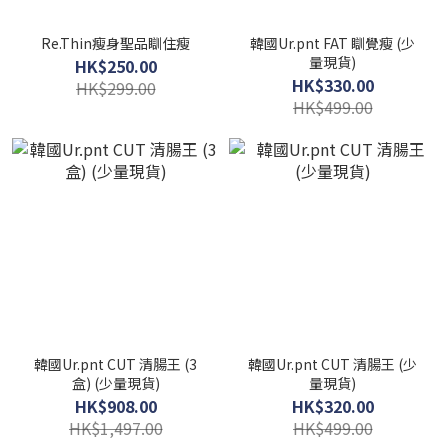
Re.Thin瘦身聖品瞓住瘦
韓國Ur.pnt FAT 瞓覺瘦 (少
量現貨)
HK$250.00
HK$330.00
HK$299.00
HK$499.00
韓國Ur.pnt CUT 清腸王 (3
韓國Ur.pnt CUT 清腸王 (少
盒) (少量現貨)
量現貨)
HK$908.00
HK$320.00
HK$1,497.00
HK$499.00