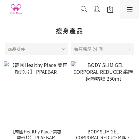
瘦身產品
商品排序
每頁顯示 24 個
【韓國Healthy Place 美容
BODY SLIM GEL
塑形片】 PPAEBAR
CORPORAL REDUCER 纖體