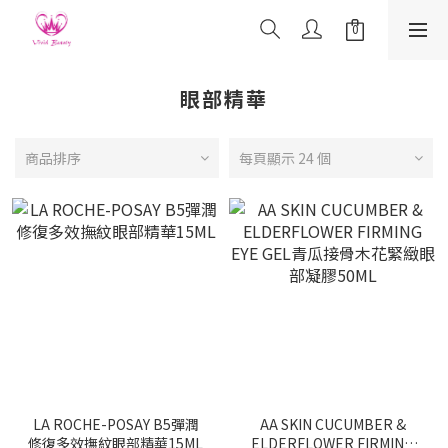
眼部精華
商品排序
每頁顯示 24 個
LA ROCHE-POSAY B5彈潤
AA SKIN CUCUMBER &
修復多效撫紋眼部精華15ML
ELDERFLOWER FIRMING