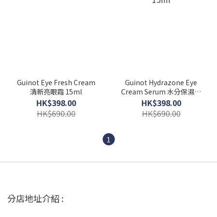
Guinot Eye Fresh Cream
Guinot Hydrazone Eye
清新亮眼霜 15ml
Cream Serum 水分保濕眼
霜 15ml
HK$398.00
HK$398.00
HK$690.00
HK$690.00
1
分店地址介紹 :