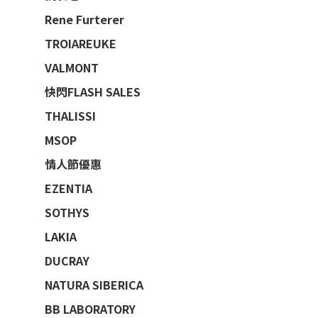
Rene Furterer
TROIAREUKE
VALMONT
快閃FLASH SALES
THALISSI
MSOP
情人節優惠
EZENTIA
SOTHYS
LAKIA
DUCRAY
NATURA SIBERICA
BB LABORATORY