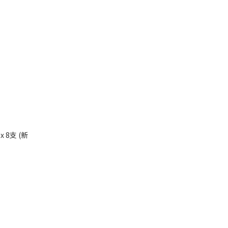
x 8支 (新