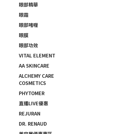
眼部精華
眼霜
眼部啫喱
眼膜
眼部功效
VITAL ELEMENT
AA SKINCARE
ALCHEMY CARE
COSMETICS
PHYTOMER
直播LIVE優惠
REJURAN
DR. RENAUD
美容展優惠專區