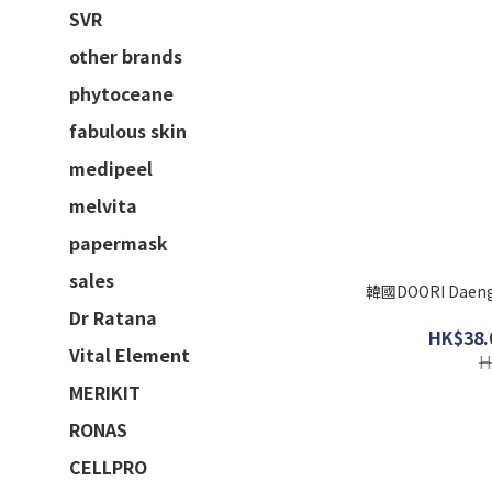
SVR
other brands
phytoceane
fabulous skin
medipeel
melvita
papermask
sales
韓國DOORI Daen
Dr Ratana
HK$38.
Vital Element
H
MERIKIT
RONAS
CELLPRO