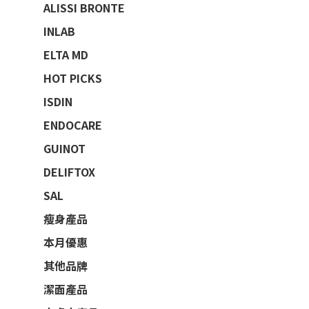
ALISSI BRONTE
INLAB
ELTA MD
HOT PICKS
ISDIN
ENDOCARE
GUINOT
DELIFTOX
SAL
瘦身產品
本月優惠
其他品牌
潔面產品