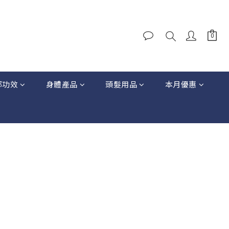
部功效
身體產品
頭髮用品
本月優惠