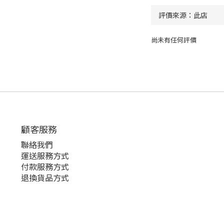
尚未有任何評價
顧客服務
聯絡我們
運送服務方式
付款服務方式
退換貨品方式