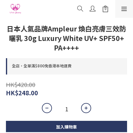
日本人氣品牌Ampleur 煥白亮膚三效防
曬乳 30g Luxury White UV+ SPF50+
PA++++
全店，全單滿$800免香港本地運費
HK$420.00
HK$248.00
加入購物車