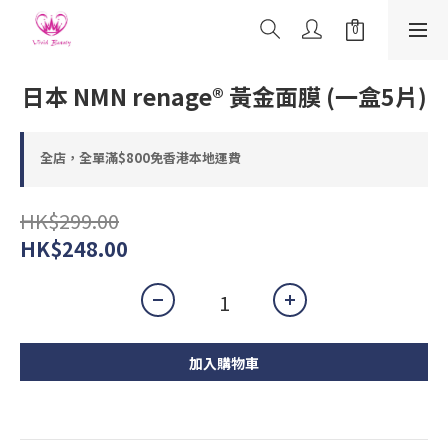
日本 NMN renage® 黃金面膜 (一盒5片)
全店，全單滿$800免香港本地運費
HK$299.00
HK$248.00
加入購物車