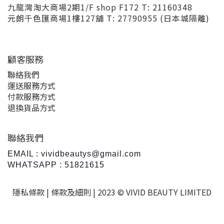
九龍灣淘大商場2期1/F shop F172 T: 21160348
元朗千色匯商場1樓127舖 T: 27790955 (日本城隔離)
顧客服務
聯絡我們
運送服務方式
付款服務方式
退換貨品方式
聯絡我們
EMAIL : vividbeautys@gmail.com
WHATSAPP : 51821615
隱私條款 |
條款及細則
| 2023 © VIVID BEAUTY LIMITED