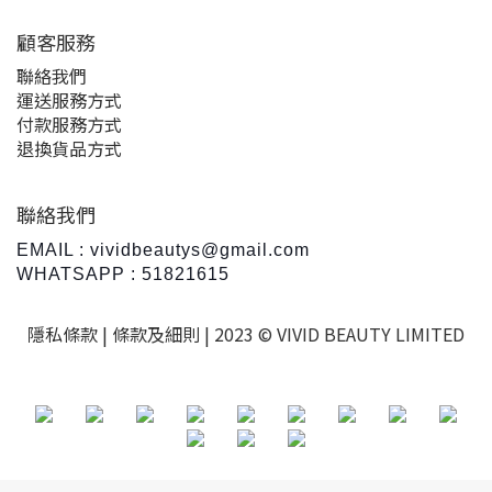
顧客服務
聯絡我們
運送服務方式
付款服務方式
退換貨品方式
聯絡我們
EMAIL : vividbeautys@gmail.com
WHATSAPP : 51821615
隱私條款 |
條款及細則
| 2023 © VIVID BEAUTY LIMITED