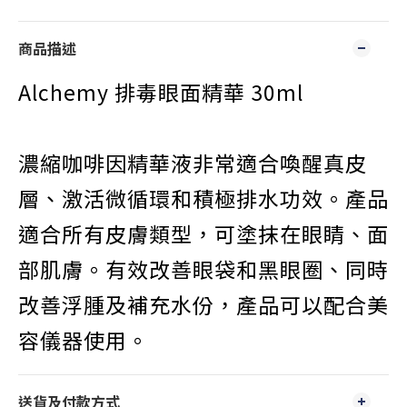
商品描述
Alchemy
排毒眼面精華
30ml
濃縮咖啡因精華液非常適合喚醒真皮
層、激活微循環和積極排水功效。產品
適合所有皮膚類型，可塗抹在眼睛、面
部肌膚。有效改善眼袋和黑眼圈、同時
改善浮腫及補充水份，產品可以配合美
容儀器使用。
送貨及付款方式