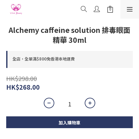
Alchemy caffeine solution 排毒眼面
精華 30ml
全店，全單滿$800免香港本地運費
HK$298.00
HK$268.00
加入購物車