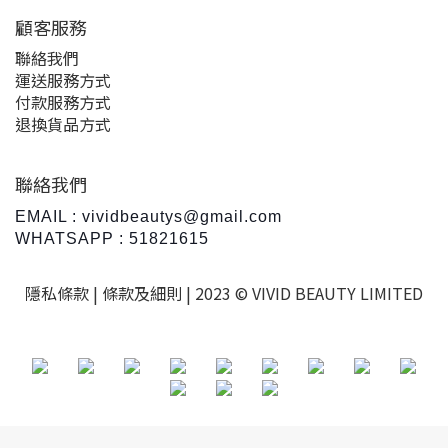
顧客服務
聯絡我們
運送服務方式
付款服務方式
退換貨品方式
聯絡我們
EMAIL : vividbeautys@gmail.com
WHATSAPP : 51821615
隱私條款 |
條款及細則
| 2023 © VIVID BEAUTY LIMITED