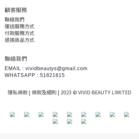
顧客服務
聯絡我們
運送服務方式
付款服務方式
退換貨品方式
聯絡我們
EMAIL : vividbeautys@gmail.com
WHATSAPP : 51821615
隱私條款 |
條款及細則
| 2023 © VIVID BEAUTY LIMITED