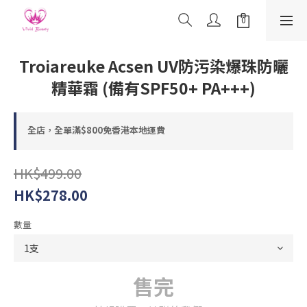
Troiareuke Acsen UV防污染爆珠防曬
精華霜 (備有SPF50+ PA+++)
全店，全單滿$800免香港本地運費
HK$499.00
HK$278.00
數量
售完