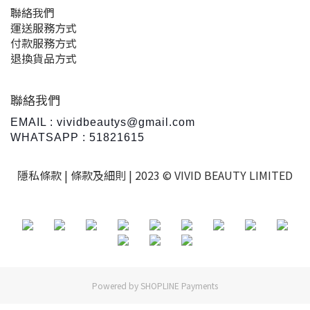
聯絡我們
運送服務方式
付款服務方式
退換貨品方式
聯絡我們
EMAIL : vividbeautys@gmail.com
WHATSAPP : 51821615
隱私條款 |
條款及細則
| 2023 © VIVID BEAUTY LIMITED
Powered by
SHOPLINE Payments