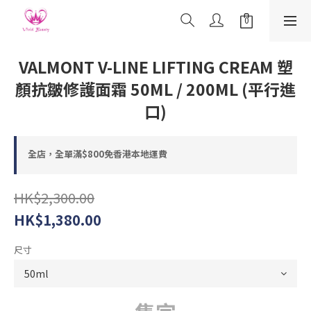
VALMONT V-LINE LIFTING CREAM 塑
顏抗皺修護面霜 50ML / 200ML (平行進
口)
全店，全單滿$800免香港本地運費
HK$2,300.00
HK$1,380.00
尺寸