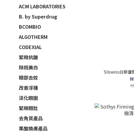
ACM LABORATORIES
B. by Superdrug
BCOMBIO
ALGOTHERM
CODEXIAL
緊緻抗皺
除斑美白
Sliswiss白藜
眼部去紋
H
H
改善浮腫
淡化眼圈
緊緻眼肚
去角質產品
果酸煥膚產品