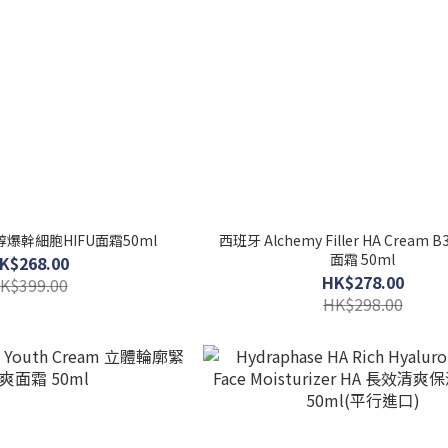
蘆醇爆幹細胞HIFU面霜50ml
西班牙 Alchemy Filler HA Cream
面霜 50ml
K$268.00
HK$278.00
K$399.00
HK$298.00