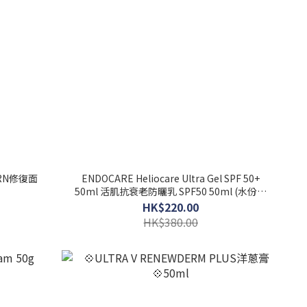
ENDOCARE Heliocare Ultra Gel SPF 50+
50ml 活肌抗衰老防曬乳 SPF50 50ml (水份清
爽)
HK$220.00
HK$380.00