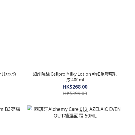
銀座院線 Cellpro Milky Lotion 幹細胞膠原乳
液 400ml
HK$268.00
HK$399.00