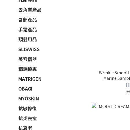
去角質產品
唇部產品
手霜產品
頭髮用品
SLISWISS
美容儀器
精選優惠
Wrinkle Smooth
MATRIGEN
H
OBAGI
H
MYOSKIN
抗敏修復
抗炎去痘
抗衰老