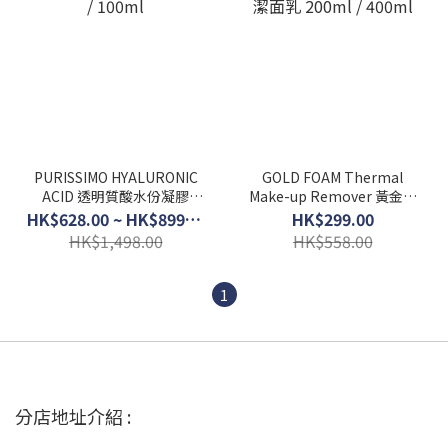
PURISSIMO HYALURONIC
GOLD FOAM Thermal
ACID 透明質酸水份凝膠
Make-up Remover 黃金泡
50ml / 100ml
沫潔面乳 200ml / 400ml
HK$628.00 ~ HK$899.00
HK$299.00
HK$1,498.00
HK$558.00
1
分店地址介紹 :