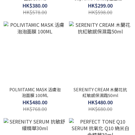
液
HK$380.00
HK$299.00
HK$578.00
HK$598.00
POLIVITAMIC MASK 活膚泡
SERENITY CREAM 木蘭花抗
泡面膜 100ML
紅敏感保濕霜50ml
HK$480.00
HK$480.00
HK$768.00
HK$680.00