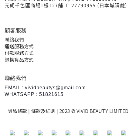
元朗千色匯商場1樓127舖 T: 27790955 (日本城隔離)
顧客服務
聯絡我們
運送服務方式
付款服務方式
退換貨品方式
聯絡我們
EMAIL : vividbeautys@gmail.com
WHATSAPP : 51821615
隱私條款 |
條款及細則
| 2023 © VIVID BEAUTY LIMITED