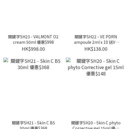
關鍵字SH23 - VALMONT O2
關鍵字SH22 - VE PDRN
cream 50ml 優惠$998
ampoule 2ml x 10 送VE
mask x 1 優惠$138
HK$998.00
HK$138.00
關鍵字SH21 - Skin C B5
關鍵字SH20 - Skin C phyto
30ml 優惠$368
Corrective gel 15ml 優惠