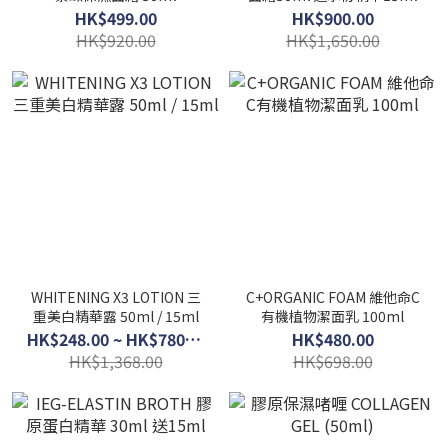
HK$499.00
HK$900.00
HK$920.00
HK$1,650.00
WHITENING X3 LOTION 三
C+ORGANIC FOAM 維他命C
重美白精華露 50ml / 15ml
有機植物潔面乳 100ml
HK$248.00 ~ HK$780.00
HK$480.00
HK$1,368.00
HK$698.00