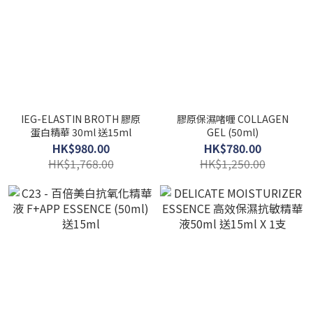
IEG-ELASTIN BROTH 膠原
膠原保濕啫喱 COLLAGEN
蛋白精華 30ml 送15ml
GEL (50ml)
HK$980.00
HK$780.00
HK$1,768.00
HK$1,250.00