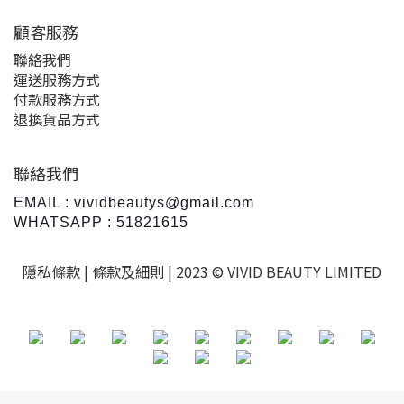
顧客服務
聯絡我們
運送服務方式
付款服務方式
退換貨品方式
聯絡我們
EMAIL : vividbeautys@gmail.com
WHATSAPP : 51821615
隱私條款 |
條款及細則
| 2023 © VIVID BEAUTY LIMITED