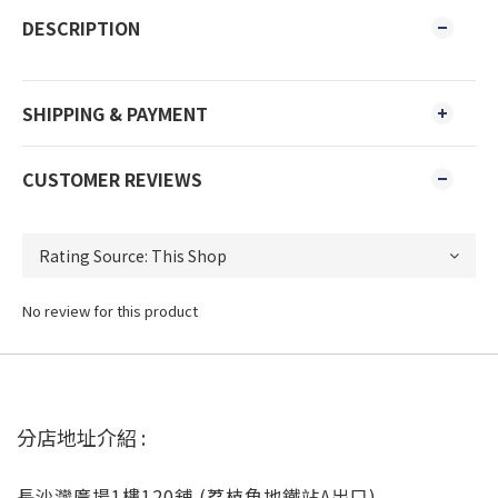
DESCRIPTION
SHIPPING & PAYMENT
CUSTOMER REVIEWS
No review for this product
分店地址介紹 :
長沙灣廣場1樓120舖 (荔枝角地鐵站A出口)