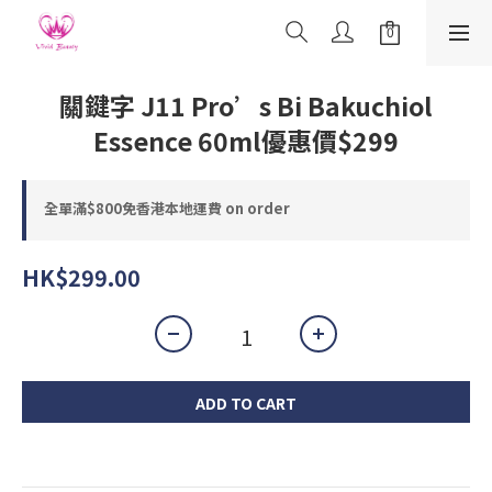
關鍵字 J11 Pro’s Bi Bakuchiol
Essence 60ml優惠價$299
全單滿$800免香港本地運費 on order
HK$299.00
ADD TO CART