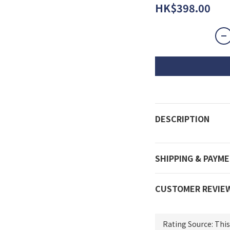
HK$398.00
DESCRIPTION
SHIPPING & PAYM
CUSTOMER REVIE