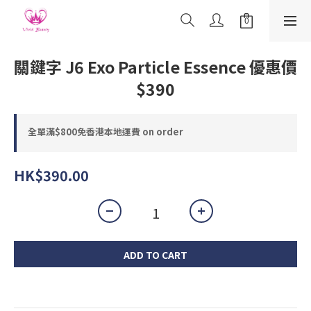
關鍵字 J6 Exo Particle Essence 優惠價
$390
全單滿$800免香港本地運費 on order
HK$390.00
ADD TO CART