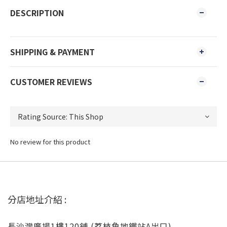
DESCRIPTION
SHIPPING & PAYMENT
CUSTOMER REVIEWS
No review for this product
分店地址介紹 :
長沙灣廣場1樓120舖 (荔枝角地鐵站A出口)