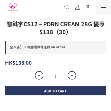
關鍵字CS12 – PDRN CREAM 28G 優惠
$138（30）
全單滿$800免香港本地運費 on order
HK$138.00
ADD TO CART