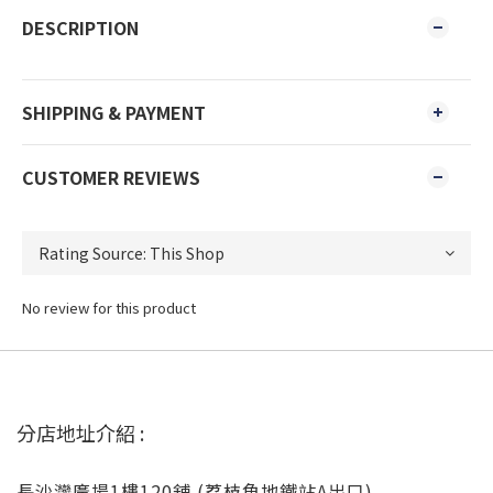
DESCRIPTION
SHIPPING & PAYMENT
CUSTOMER REVIEWS
No review for this product
分店地址介紹 :
長沙灣廣場1樓120舖 (荔枝角地鐵站A出口)