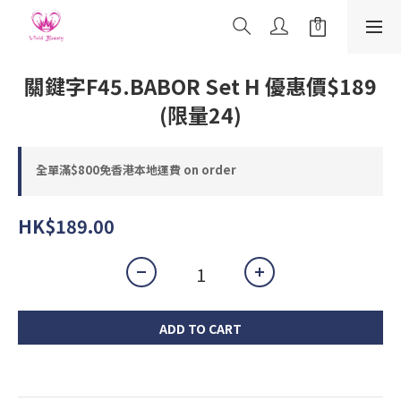
關鍵字F45.BABOR Set H 優惠價$189
(限量24)
全單滿$800免香港本地運費 on order
HK$189.00
ADD TO CART