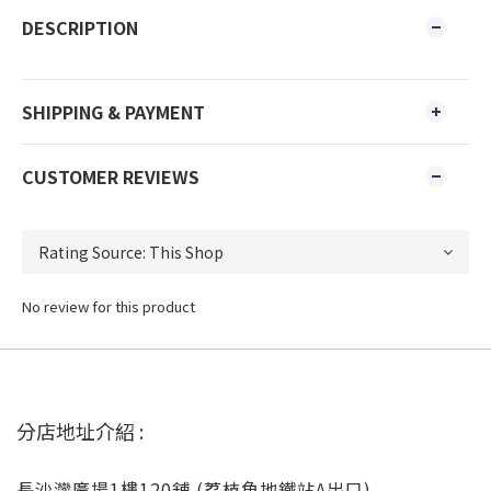
DESCRIPTION
SHIPPING & PAYMENT
CUSTOMER REVIEWS
No review for this product
分店地址介紹 :
長沙灣廣場1樓120舖 (荔枝角地鐵站A出口)