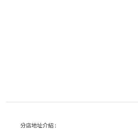
分店地址介紹 :