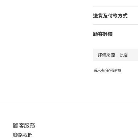
送貨及付款方式
顧客評價
尚未有任何評價
顧客服務
聯絡我們