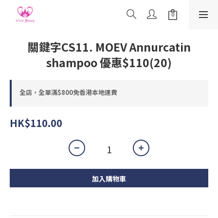
關鍵字CS11. MOEV Annurcatin
shampoo 優惠$110(20)
全店，全單滿$800免香港本地運費
HK$110.00
加入購物車