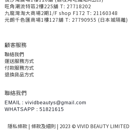
旺角潮流特區2樓225舖 T: 27718202
九龍灣淘大商場2期1/F shop F172 T: 21160348
元朗千色匯商場1樓127舖 T: 27790955 (日本城隔離)
顧客服務
聯絡我們
運送服務方式
付款服務方式
退換貨品方式
聯絡我們
EMAIL : vividbeautys@gmail.com
WHATSAPP : 51821615
隱私條款 |
條款及細則
| 2023 © VIVID BEAUTY LIMITED