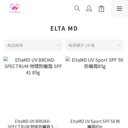
ELTA MD
商品排序
每頁顯示 24 個
EltaMD UV BROAD-
EltaMD UV Sport SPF 50 防
SPECTRUM 物理防曬霜 SPF
曬霜85g