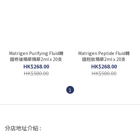
Matrigen Purifying Fluid韓
Matrigen Peptide Fluid韓
國修復精華精華2ml x 20支
國胜肽精華2ml x 20支
HK$268.00
HK$268.00
HK$580.00
HK$580.00
1
分店地址介紹 :