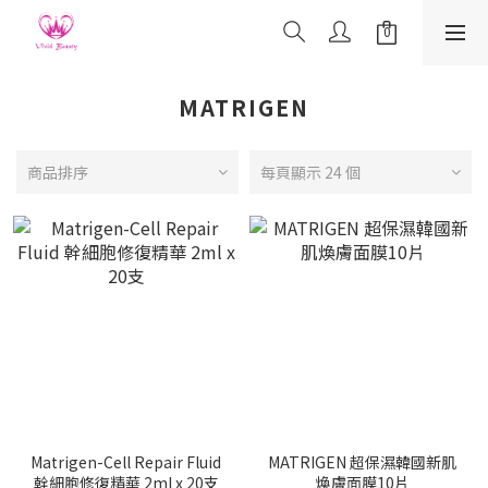
MATRIGEN
商品排序
每頁顯示 24 個
Matrigen-Cell Repair Fluid
MATRIGEN 超保濕韓國新肌
幹細胞修復精華 2ml x 20支
煥膚面膜10片