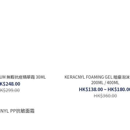
ERUM 無暇抗痘精華霜 30ML
KERACNYL FOAMING GEL 暗瘡
200ML / 400ML
K$248.00
HK$138.00 ~ HK$180.0
K$299.00
HK$360.00