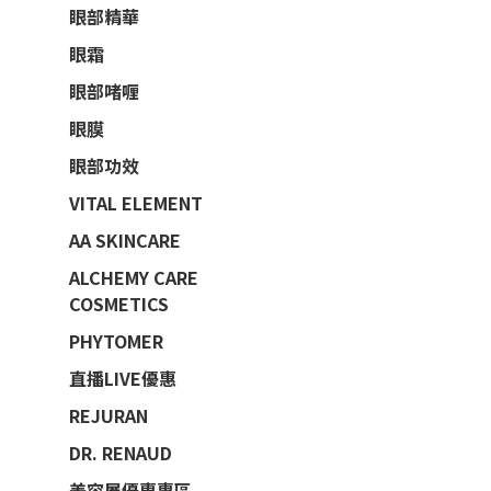
眼部精華
眼霜
眼部啫喱
眼膜
眼部功效
VITAL ELEMENT
AA SKINCARE
ALCHEMY CARE
COSMETICS
PHYTOMER
直播LIVE優惠
REJURAN
DR. RENAUD
美容展優惠專區