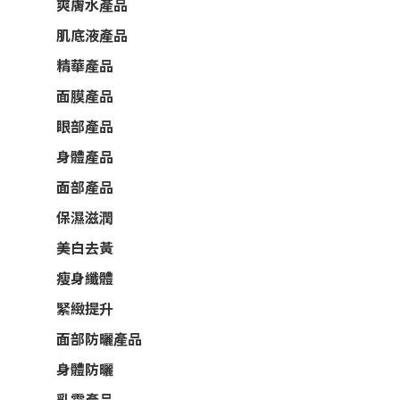
爽膚水產品
肌底液產品
精華產品
面膜產品
眼部產品
身體產品
面部產品
保濕滋潤
美白去黃
瘦身纖體
緊緻提升
面部防曬產品
身體防曬
乳霜產品