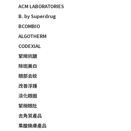
ACM LABORATORIES
B. by Superdrug
BCOMBIO
ALGOTHERM
CODEXIAL
緊緻抗皺
除斑美白
眼部去紋
改善浮腫
淡化眼圈
緊緻眼肚
去角質產品
果酸煥膚產品