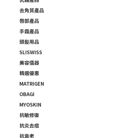
去角質產品
唇部產品
手霜產品
頭髮用品
SLISWISS
美容儀器
精選優惠
MATRIGEN
OBAGI
MYOSKIN
抗敏修復
抗炎去痘
抗衰老