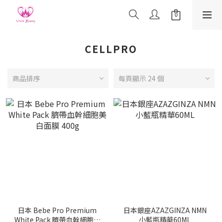
CELLPRO
商品排序
每頁顯示 24 個
日本 Bebe Pro Premium
日本銀座AZAZGINZA NMN
White Pack 臍帶血幹細胞美
小藍瓶精華60ML