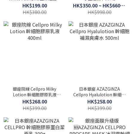
白面膜 400g
HK$199.00
HK$350.00 ~ HK$660.00
HK$380.00
HK$998.00
銀座院線 Cellpro Milky
日本銀座 AZAZGINZA
Lotion 幹細胞膠原乳液
Cellpro Hyalulotion 幹細胞
400ml
補濕爽膚水 500ml
HK$268.00
HK$258.00
HK$399.00
HK$399.00