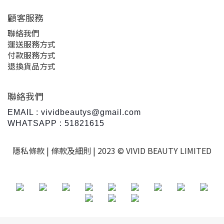
顧客服務
聯絡我們
運送服務方式
付款服務方式
退換貨品方式
聯絡我們
EMAIL : vividbeautys@gmail.com
WHATSAPP : 51821615
隱私條款 |
條款及細則
| 2023 © VIVID BEAUTY LIMITED