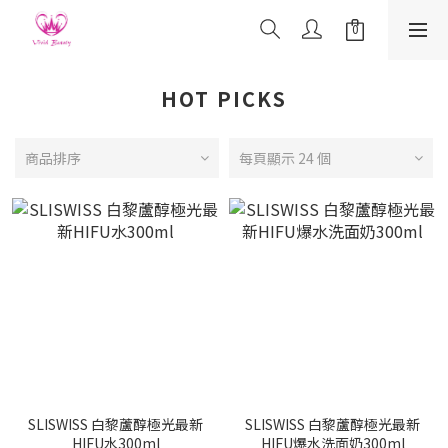
HOT PICKS
商品排序
每頁顯示 24 個
SLISWISS 白黎蘆醇極光最新
SLISWISS 白黎蘆醇極光最新
HIFU水300ml
HIFU爆水洗面奶300ml