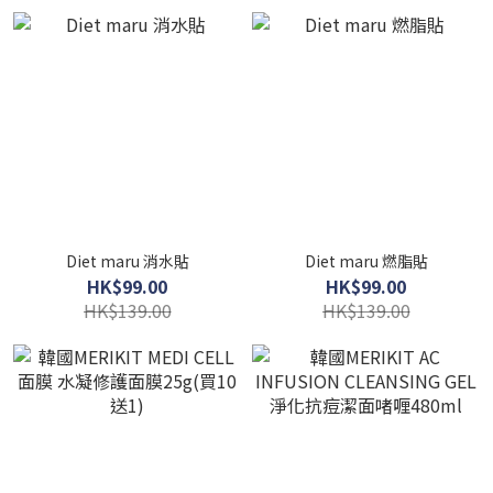
Diet maru 消水貼
Diet maru 燃脂貼
HK$99.00
HK$99.00
HK$139.00
HK$139.00