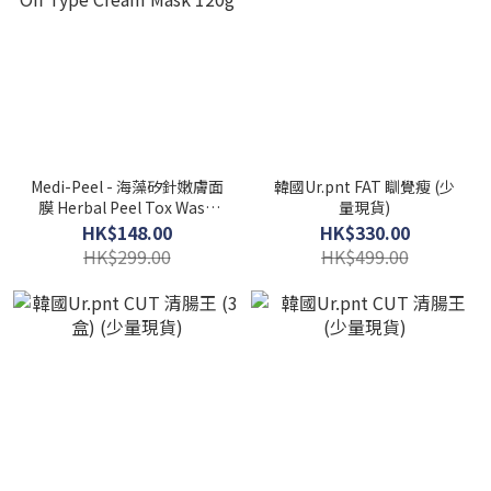
Medi-Peel - 海藻矽針嫩膚面
韓國Ur.pnt FAT 瞓覺瘦 (少
膜 Herbal Peel Tox Wash
量現貨)
Off Type Cream Mask 120g
HK$148.00
HK$330.00
HK$299.00
HK$499.00