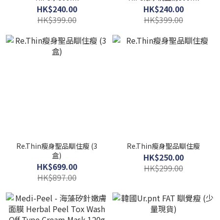
HK$240.00
HK$240.00
HK$399.00
HK$399.00
Re.Thin瘦身聖品瞓住瘦 (3
Re.Thin瘦身聖品瞓住瘦
盒)
HK$250.00
HK$699.00
HK$299.00
HK$897.00