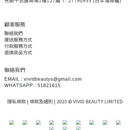
元朗千色匯商場1樓127舖 T: 27790955 (日本城隔離)
顧客服務
聯絡我們
運送服務方式
付款服務方式
退換貨品方式
聯絡我們
EMAIL : vividbeautys@gmail.com
WHATSAPP : 51821615
隱私條款 |
條款及細則
| 2023 © VIVID BEAUTY LIMITED