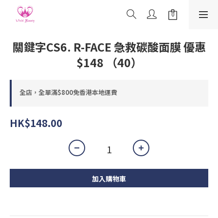
關鍵字CS6. R-FACE 急救碳酸面膜 優惠
$148 （40）
全店，全單滿$800免香港本地運費
HK$148.00
加入購物車