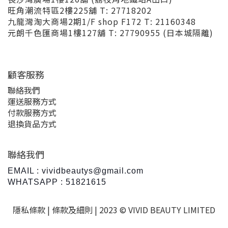
旺角潮流特區2樓225舖 T: 27718202
九龍灣淘大商場2期1/F shop F172 T: 21160348
元朗千色匯商場1樓127舖 T: 27790955 (日本城隔離)
顧客服務
聯絡我們
運送服務方式
付款服務方式
退換貨品方式
聯絡我們
EMAIL : vividbeautys@gmail.com
WHATSAPP : 51821615
隱私條款 |
條款及細則
| 2023 © VIVID BEAUTY LIMITED