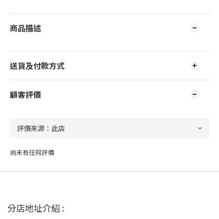
商品描述
送貨及付款方式
顧客評價
尚未有任何評價
分店地址介紹 :