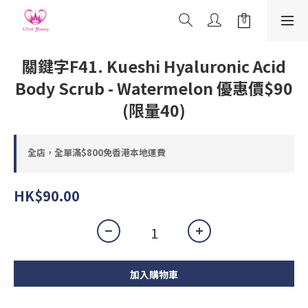
關鍵字F41. Kueshi Hyaluronic Acid
Body Scrub - Watermelon 優惠價$90
(限量40)
全店，全單滿$800免香港本地運費
HK$90.00
加入購物車