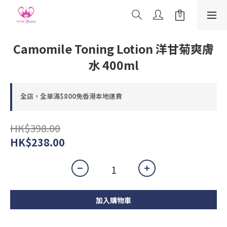
Camomile Toning Lotion 洋甘菊爽膚
水 400ml
全店，全單滿$800免香港本地運費
HK$398.00
HK$238.00
加入購物車