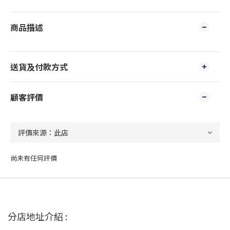
商品描述
送貨及付款方式
顧客評價
尚未有任何評價
分店地址介紹 :