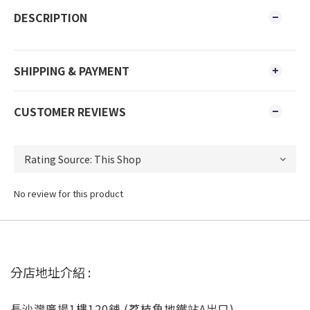
DESCRIPTION
SHIPPING & PAYMENT
CUSTOMER REVIEWS
No review for this product
分店地址介紹 :
長沙灣廣場1樓120舖 (荔枝角地鐵站A出口)