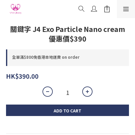
關鍵字 J4 Exo Particle Nano cream
優惠價$390
全單滿$800免香港本地運費 on order
HK$390.00
ADD TO CART