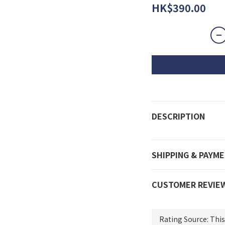
HK$390.00
DESCRIPTION
SHIPPING & PAYM
CUSTOMER REVIE