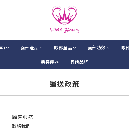
本)
面部產品
眼部產品
面部功效
眼
美容儀器
其他品牌
運送政策
顧客服務
聯絡我們