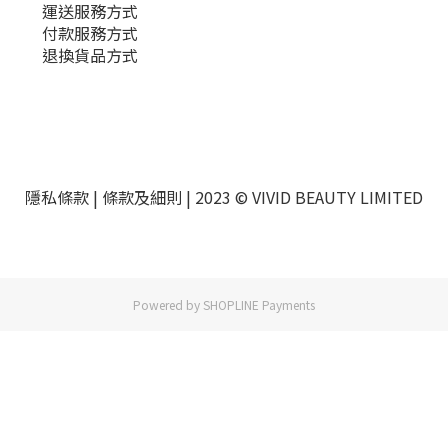
運送服務方式
付款服務方式
退換貨品方式
隱私條款 |
條款及細則
| 2023 © VIVID BEAUTY LIMITED
Powered by
SHOPLINE Payments