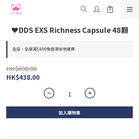
❤️DDS EXS Richness Capsule 48顆
全店，全單滿$800免香港本地運費
HK$698.00
HK$438.00
加入購物車