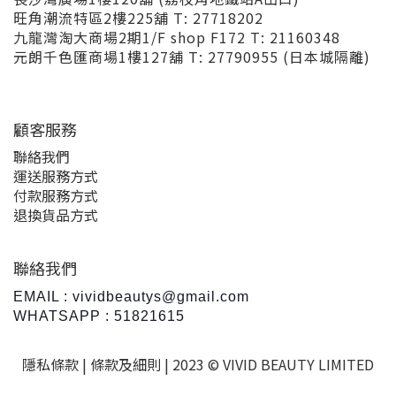
旺角潮流特區2樓225舖 T: 27718202
九龍灣淘大商場2期1/F shop F172 T: 21160348
元朗千色匯商場1樓127舖 T: 27790955 (日本城隔離)
顧客服務
聯絡我們
運送服務方式
付款服務方式
退換貨品方式
聯絡我們
EMAIL : vividbeautys@gmail.com
WHATSAPP : 51821615
隱私條款 |
條款及細則
| 2023 © VIVID BEAUTY LIMITED