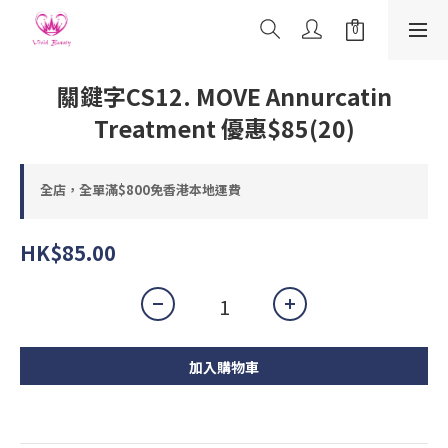
關鍵字CS12. MOVE Annurcatin
Treatment 優惠$85(20)
全店，全單滿$800免香港本地運費
HK$85.00
加入購物車