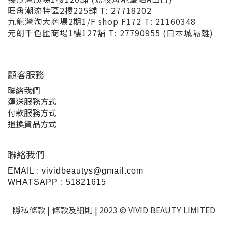
旺角潮流特區2樓225舖 T: 27718202
九龍灣淘大商場2期1/F shop F172 T: 21160348
元朗千色匯商場1樓127舖 T: 27790955 (日本城隔離)
顧客服務
聯絡我們
運送服務方式
付款服務方式
退換貨品方式
聯絡我們
EMAIL : vividbeautys@gmail.com
WHATSAPP : 51821615
隱私條款 |
條款及細則
| 2023 © VIVID BEAUTY LIMITED