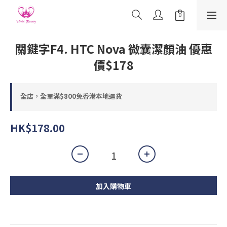
關鍵字F4. HTC Nova 微囊潔顏油 優惠
價$178
全店，全單滿$800免香港本地運費
HK$178.00
加入購物車