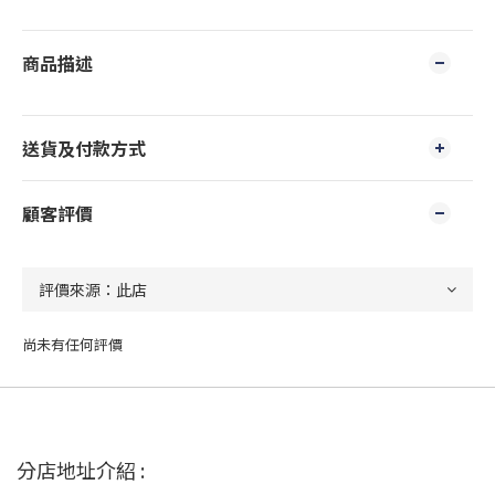
商品描述
送貨及付款方式
顧客評價
尚未有任何評價
分店地址介紹 :