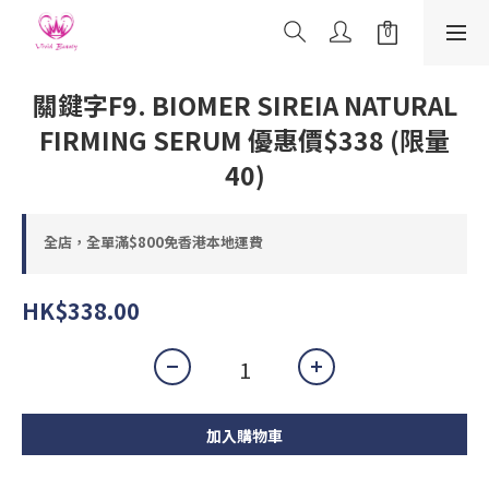
關鍵字F9. BIOMER SIREIA NATURAL
FIRMING SERUM 優惠價$338 (限量
40)
全店，全單滿$800免香港本地運費
HK$338.00
加入購物車