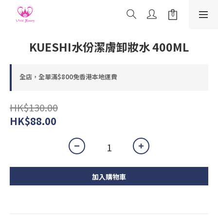
KUESHI水份潔膚卸妝水 400ML
全店，全單滿$800免香港本地運費
HK$130.00
HK$88.00
加入購物車