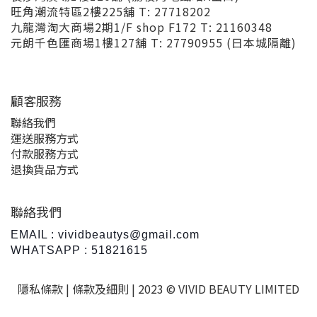
旺角潮流特區2樓225舖 T: 27718202
九龍灣淘大商場2期1/F shop F172 T: 21160348
元朗千色匯商場1樓127舖 T: 27790955 (日本城隔離)
顧客服務
聯絡我們
運送服務方式
付款服務方式
退換貨品方式
聯絡我們
EMAIL : vividbeautys@gmail.com
WHATSAPP : 51821615
隱私條款 |
條款及細則
| 2023 © VIVID BEAUTY LIMITED