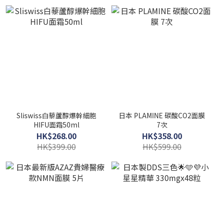
Sliswiss白藜蘆醇爆幹細胞
日本 PLAMINE 碳酸CO2面膜
HIFU面霜50ml
7次
HK$268.00
HK$358.00
HK$399.00
HK$599.00