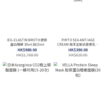
IEG-ELASTIN BROTH 膠原
PHYTO SEA ANTI AGE
蛋白精華 30ml 送15ml
CREAM 海洋注氧抗衰老乳霜
50ML
HK$980.00
HK$390.00
HK$1,768.00
HK$620.00